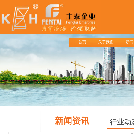
首页
关于我们
新闻
新闻资讯
行业动