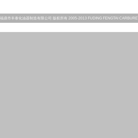
福鼎市丰泰化油器制造有限公司 版权所有 2005-2013 FUDING FENGTAI CARBURETOR